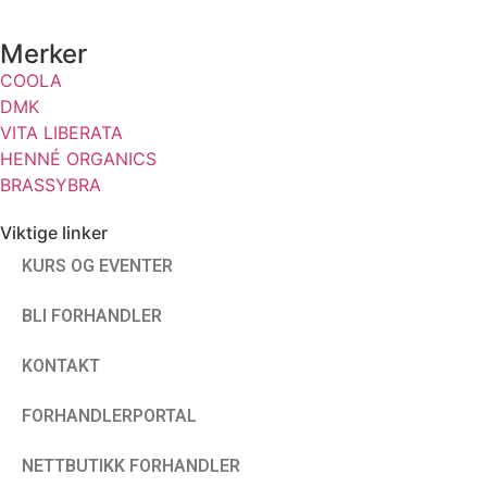
Merker
COOLA
DMK
VITA LIBERATA
HENNÉ ORGANICS
BRASSYBRA
Viktige linker
KURS OG EVENTER
BLI FORHANDLER
KONTAKT
FORHANDLERPORTAL
NETTBUTIKK FORHANDLER