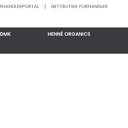
RHANDLERPORTAL
NETTBUTIKK FORHANDLER
DMK
HENNÉ ORGANICS