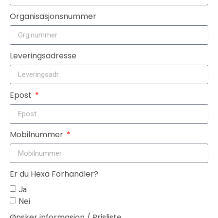
Organisasjonsnummer
Leveringsadresse
Epost
Mobilnummer
Er du Hexa Forhandler?
Ja
Nei
Ønsker informasjon / Prisliste