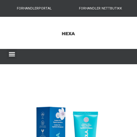
FORHANDLERPORTAL
FORHANDLER NETTBUTIKK